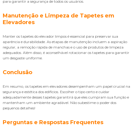
para garantir a segurança de todos os usuários.
Manutenção e Limpeza de Tapetes em
Elevadores
Manter os tapetes do elevador limpos é essencial para preservar sua
aparência e durabilidade. As etapas de manutenção incluem a aspiração
regular, a remoção rápida de manchas e o uso de produtos de limpeza
adequados. Além disso, é aconselhável rotacionar os tapetes para garantir
um desgaste uniforme.
Conclusão
Em resumo, os tapetes em elevadores desempenham um papel crucial na
segurança e estética dos edifícios. Escolher o tipo certo e cuidar
adequadamente desses tapetes garantirá que eles cumpram sua função e
mantenham um ambiente agradável. Não subestime o poder dos
pequenos detalhes!
Perguntas e Respostas Frequentes