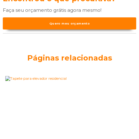
Faça seu orçamento grátis agora mesmo!
Quero meu orçamento
Páginas relacionadas