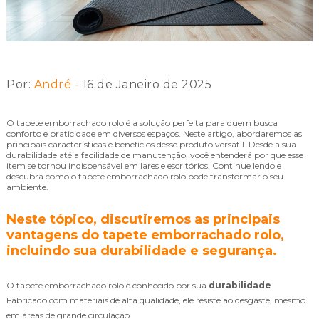
Por:
André
- 16 de Janeiro de 2025
O tapete emborrachado rolo é a solução perfeita para quem busca
conforto e praticidade em diversos espaços. Neste artigo, abordaremos as
principais características e benefícios desse produto versátil. Desde a sua
durabilidade até a facilidade de manutenção, você entenderá por que esse
item se tornou indispensável em lares e escritórios. Continue lendo e
descubra como o tapete emborrachado rolo pode transformar o seu
ambiente.
Neste tópico, discutiremos as principais
vantagens do tapete emborrachado rolo,
incluindo sua durabilidade e segurança.
O tapete emborrachado rolo é conhecido por sua
durabilidade
.
Fabricado com materiais de alta qualidade, ele resiste ao desgaste, mesmo
em áreas de grande circulação.