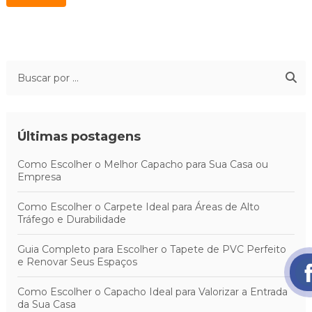
Últimas postagens
Como Escolher o Melhor Capacho para Sua Casa ou
Empresa
Como Escolher o Carpete Ideal para Áreas de Alto
Tráfego e Durabilidade
Guia Completo para Escolher o Tapete de PVC Perfeito
e Renovar Seus Espaços
Como Escolher o Capacho Ideal para Valorizar a Entrada
da Sua Casa