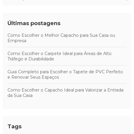
Últimas postagens
Como Escolher o Melhor Capacho para Sua Casa ou
Empresa
Como Escolher o Carpete Ideal para Áreas de Alto
Tráfego e Durabilidade
Guia Completo para Escolher o Tapete de PVC Perfeito
e Renovar Seus Espaços
Como Escolher o Capacho Ideal para Valorizar a Entrada
da Sua Casa
Tags