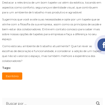
Destacar a relevância de um bom tapete vai além da estética, tocando em
aspectos como conforto, segurança e identidade visual, que contribuem
para um ambiente de trabalho mais produtivo e agradável.
Sugerimos que você avalie suas necessidades e opte por um tapete que se
alinhe com a filosofia da sua empresa, assim como os princípios de saúde e
bem-estar dos colaboradores. Entre em contato conosco para saber mais
sobre nossas opções de tapetes para empresas e faça a diferença no seu
espaço.
Como está seu ambiente de trabalho atualmente? Que tal rever as
escolhas de decoração e funcionalidade, e considerar a adição de um tapete
que não só valorize o espaço, mas também melhore a experiência dos
colaboradores?
Tags:
Escritório