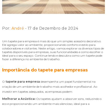
Por:
André
- 17 de Dezembro de 2024
Um tapete para empresa é mais do que um simples acessório decorativo.
Ele agrega valor ao ambiente, proporcionando conforto e estilo para
colaboradores e visitantes. Neste artigo, vamos explorar os diversos tipos de
tapetes disponíveis para empresas, suas funcionalidades e como escolher o
ideal para o seu espaço. Continue lendo e descubra como um tapete pode
fazer a diferença no ambiente de trabalho.
Importância do tapete para empresas
O
tapete para empresa
desempenha um papel fundamental na
criação de um ambiente de trabalho mais acolhedor e profissional. Ao
investir em tapetes adequados, as empresas podem:
Melhorar a Acústica:
Os tapetes ajudam a absorver sons, reduzindo o
eco e proporcionando um ambiente mais silencioso, ideal para a