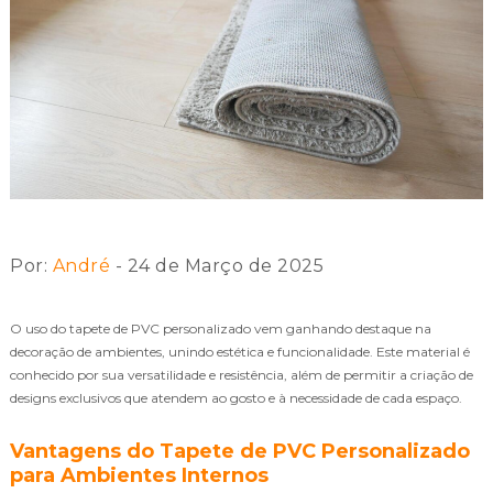
Por:
André
- 24 de Março de 2025
O uso do tapete de PVC personalizado vem ganhando destaque na
decoração de ambientes, unindo estética e funcionalidade. Este material é
conhecido por sua versatilidade e resistência, além de permitir a criação de
designs exclusivos que atendem ao gosto e à necessidade de cada espaço.
Vantagens do Tapete de PVC Personalizado
para Ambientes Internos