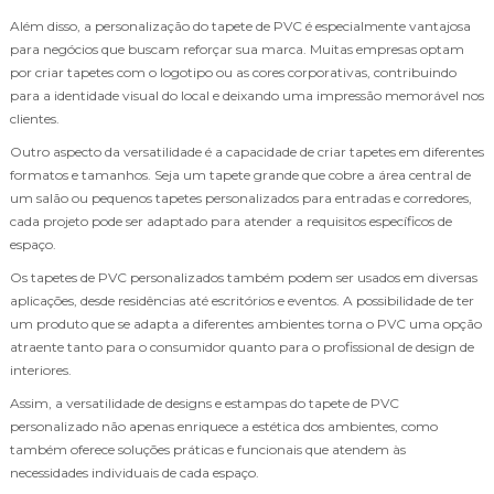
Além disso, a personalização do tapete de PVC é especialmente vantajosa
para negócios que buscam reforçar sua marca. Muitas empresas optam
por criar tapetes com o logotipo ou as cores corporativas, contribuindo
para a identidade visual do local e deixando uma impressão memorável nos
clientes.
Outro aspecto da versatilidade é a capacidade de criar tapetes em diferentes
formatos e tamanhos. Seja um tapete grande que cobre a área central de
um salão ou pequenos tapetes personalizados para entradas e corredores,
cada projeto pode ser adaptado para atender a requisitos específicos de
espaço.
Os tapetes de PVC personalizados também podem ser usados em diversas
aplicações, desde residências até escritórios e eventos. A possibilidade de ter
um produto que se adapta a diferentes ambientes torna o PVC uma opção
atraente tanto para o consumidor quanto para o profissional de design de
interiores.
Assim, a versatilidade de designs e estampas do tapete de PVC
personalizado não apenas enriquece a estética dos ambientes, como
também oferece soluções práticas e funcionais que atendem às
necessidades individuais de cada espaço.