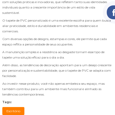
com soluções práticas e inovadoras, que refletem tanto suas identidades
individuais quanto a crescente importância de um estilo de vida
sustentável.
O tapete de PVC personalizado é uma excelente escolha para quem busca
aliar praticidade, estilo e durabilidade em ambientes residenciais e
comerciais.
Com diversas opções de designs, estampas e cores, ele permite que cada
espaço reflita a personalidade de seus ocupantes.
A manutenção simples e a resistência ao desgaste tornam esse tipo de
tapete uma solução eficaz para o dia a dia.
Além disso, as tendências de decoração apontam para um desejo crescente
por personalização e sustentabilidade, que o tapete de PVC se adapta com
facilidade.
Ao investir nesse produto, você não apenas embeleza seu espaço, mas
também contribui para um ambiente mais funcional e alinhado às
tendências contemporâneas.
Tags:
Escritório