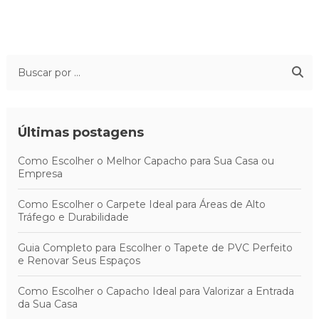
Últimas postagens
Como Escolher o Melhor Capacho para Sua Casa ou
Empresa
Como Escolher o Carpete Ideal para Áreas de Alto
Tráfego e Durabilidade
Guia Completo para Escolher o Tapete de PVC Perfeito
e Renovar Seus Espaços
Como Escolher o Capacho Ideal para Valorizar a Entrada
da Sua Casa