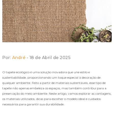
Por:
André
- 18 de Abril de 2025
O tapete ecológico é uma solução inovadora que une estilo e
sustentabilidade, proporcionando um toque especial à decoração de
qualquer ambiente. Feito a partir de materiais sustentáveis, esse tipo de
tapete não apenas embeleza os espaços, mas também contribui para a
preservação do meio ambiente. Neste artigo, vamos explorar as vantagens,
os materiais utilizados, dicas para escolher o modelo ideal e cuidados
necessários para garantir sua durabilidade.