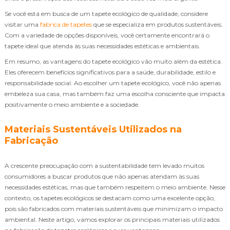
Se você está em busca de um tapete ecológico de qualidade, considere
visitar uma
fabrica de tapetes
que se especializa em produtos sustentáveis.
Com a variedade de opções disponíveis, você certamente encontrará o
tapete ideal que atenda às suas necessidades estéticas e ambientais.
Em resumo, as vantagens do tapete ecológico vão muito além da estética.
Eles oferecem benefícios significativos para a saúde, durabilidade, estilo e
responsabilidade social. Ao escolher um tapete ecológico, você não apenas
embeleza sua casa, mas também faz uma escolha consciente que impacta
positivamente o meio ambiente e a sociedade.
Materiais Sustentáveis Utilizados na
Fabricação
A crescente preocupação com a sustentabilidade tem levado muitos
consumidores a buscar produtos que não apenas atendam às suas
necessidades estéticas, mas que também respeitem o meio ambiente. Nesse
contexto, os tapetes ecológicos se destacam como uma excelente opção,
pois são fabricados com materiais sustentáveis que minimizam o impacto
ambiental. Neste artigo, vamos explorar os principais materiais utilizados