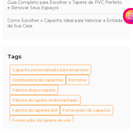
Guia Completo para Escolher o Tapete de PVC Perfeito
e Renovar Seus Espaços
Como Escolher o Capacho Ideal para Valorizar a Entrada
da Sua Casa
Tags
Capacho personalizado para empresas
Distribuidora de capachos
Escritório
Fabrica de pvc tapete
Fabrica de tapete emborrachado
Fabrica de tapetes vinil
Fornecedor de capacho
Fornecedor de tapete de vinil
Fornecedor de tapetes personalizados