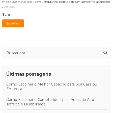
mais sustentável e saudável, enquanto desfruta de um ambiente acolhedor
e estiloso.
Tags:
Escritório
Últimas postagens
Como Escolher o Melhor Capacho para Sua Casa ou
Empresa
Como Escolher o Carpete Ideal para Áreas de Alto
Tráfego e Durabilidade