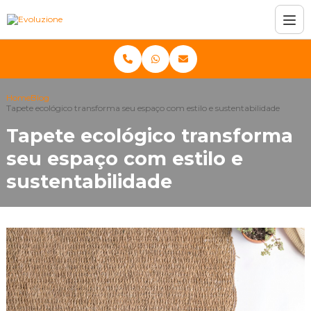
Home
Blog
Tapete ecológico transforma seu espaço com estilo e sustentabilidade
Tapete ecológico transforma
seu espaço com estilo e
sustentabilidade