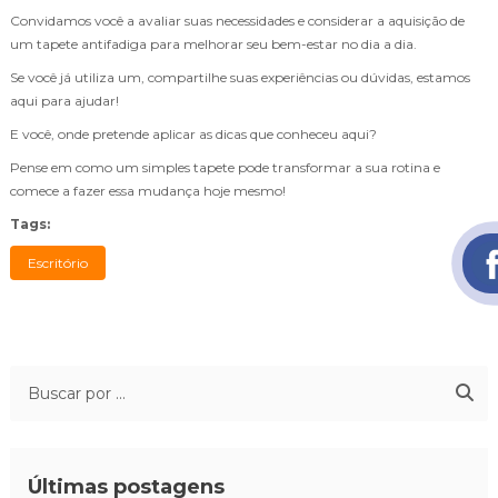
Convidamos você a avaliar suas necessidades e considerar a aquisição de
um tapete antifadiga para melhorar seu bem-estar no dia a dia.
Se você já utiliza um, compartilhe suas experiências ou dúvidas, estamos
aqui para ajudar!
E você, onde pretende aplicar as dicas que conheceu aqui?
Pense em como um simples tapete pode transformar a sua rotina e
comece a fazer essa mudança hoje mesmo!
Tags:
Escritório
Últimas postagens