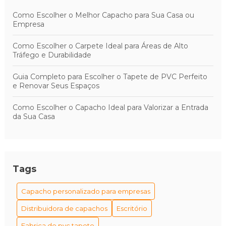
Como Escolher o Melhor Capacho para Sua Casa ou
Empresa
Como Escolher o Carpete Ideal para Áreas de Alto
Tráfego e Durabilidade
Guia Completo para Escolher o Tapete de PVC Perfeito
e Renovar Seus Espaços
Como Escolher o Capacho Ideal para Valorizar a Entrada
da Sua Casa
Tags
Capacho personalizado para empresas
Distribuidora de capachos
Escritório
Fabrica de pvc tapete