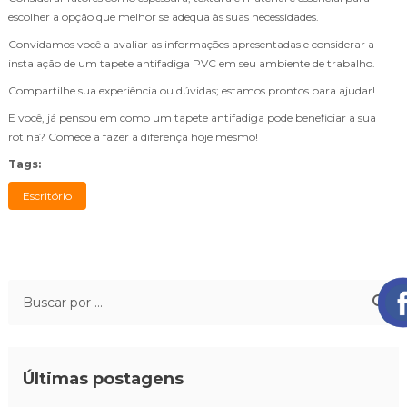
escolher a opção que melhor se adequa às suas necessidades.
Convidamos você a avaliar as informações apresentadas e considerar a
instalação de um tapete antifadiga PVC em seu ambiente de trabalho.
Compartilhe sua experiência ou dúvidas; estamos prontos para ajudar!
E você, já pensou em como um tapete antifadiga pode beneficiar a sua
rotina? Comece a fazer a diferença hoje mesmo!
Tags:
Escritório
Últimas postagens