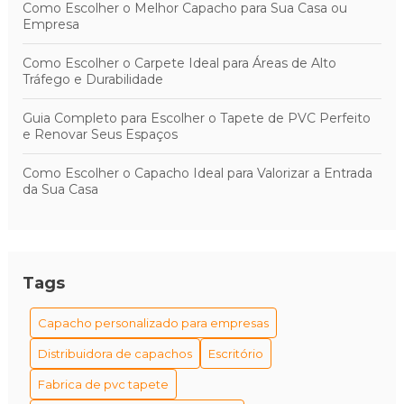
Como Escolher o Melhor Capacho para Sua Casa ou
Empresa
Como Escolher o Carpete Ideal para Áreas de Alto
Tráfego e Durabilidade
Guia Completo para Escolher o Tapete de PVC Perfeito
e Renovar Seus Espaços
Como Escolher o Capacho Ideal para Valorizar a Entrada
da Sua Casa
Tags
Capacho personalizado para empresas
Distribuidora de capachos
Escritório
Fabrica de pvc tapete