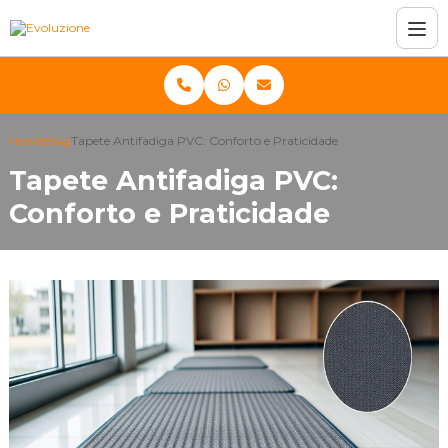
Home
Blog
Tapete Antifadiga PVC: Conforto e Praticidade
Tapete Antifadiga PVC:
Conforto e Praticidade