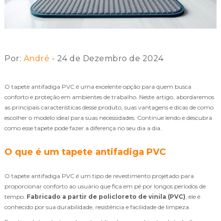
Por:
André
- 24 de Dezembro de 2024
O tapete antifadiga PVC é uma excelente opção para quem busca
conforto e proteção em ambientes de trabalho. Neste artigo, abordaremos
as principais características desse produto, suas vantagens e dicas de como
escolher o modelo ideal para suas necessidades. Continue lendo e descubra
como esse tapete pode fazer a diferença no seu dia a dia.
O que é um tapete antifadiga PVC
O tapete antifadiga PVC é um tipo de revestimento projetado para
proporcionar conforto ao usuário que fica em pé por longos períodos de
tempo.
Fabricado a partir de policloreto de vinila (PVC)
, ele é
conhecido por sua durabilidade, resistência e facilidade de limpeza.