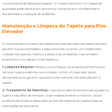
características de diferentes tapetes. O investimento em um tapete de
qualidade pode resultar em economia a longo prazo, considerando a
durabilidade e a redução de acidentes.
Manutenção e Limpeza do Tapete para Piso
Elevador
A manutenção e limpeza do tapete para piso elevador são essenciais para
garantir sua durabilidade e a segurança dos usuários. Um tapete bem
cuidado não apenas melhora a estética do ambiente, mas também
proporciona um espaço mais higiênico.
1. Limpeza Regular:
Realize uma limpeza visual semanalmente para
remover sujeira e detritos acumulados. Utilize um aspirador de pó
apropriado para garantir que partículas menores não prejudiquem o
tapete.
2. Tratamento de Manchas:
Caso ocorra derramamento de líquidos ou
sujeira mais difícil de remover, trate imediatamente a mancha. Utilize
produtos de limpeza adequados ao tipo de material do tapete e siga as
orientações do fabricante.