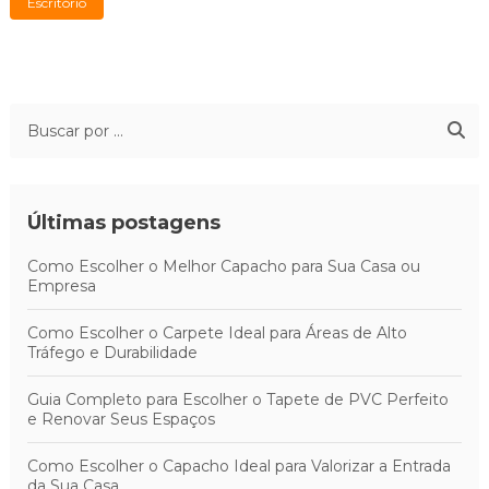
Escritório
Últimas postagens
Como Escolher o Melhor Capacho para Sua Casa ou
Empresa
Como Escolher o Carpete Ideal para Áreas de Alto
Tráfego e Durabilidade
Guia Completo para Escolher o Tapete de PVC Perfeito
e Renovar Seus Espaços
Como Escolher o Capacho Ideal para Valorizar a Entrada
da Sua Casa