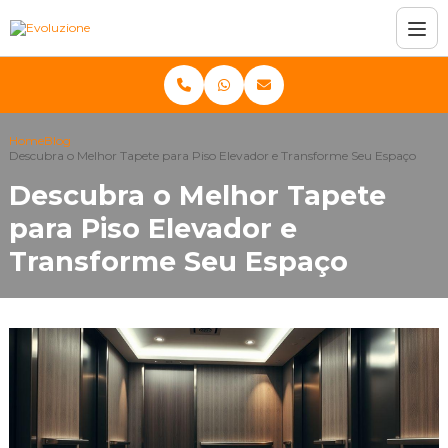
Home
Blog
Descubra o Melhor Tapete para Piso Elevador e Transforme Seu Espaço
Descubra o Melhor Tapete
para Piso Elevador e
Transforme Seu Espaço