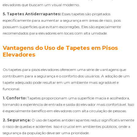
elevadores que buscam um visual moderno.
5. Tapetes Antiderrapantes:
Esses tapetes são projetados
especificamente para aumentar a segurança em áreas de risco, pois
possuem superfícies que evitam escorregões. Eles são especialmente
recomendados para elevadores em locais com alta umidade.
Vantagens do Uso de Tapetes em Pisos
Elevadores
Os tapetes para pisos elevadores oferecem uma série de vantagens que
contribuem para a segurança e o conforto dos usuários. A adoção de um
tapete adequado pode resultar em um ambiente mais agradável e
funcional.
1. Conforto:
Tapetes proporcionam uma superfície macia e acolhedora,
tornando a experiência de entrada e saída do elevador mais confortável. Isso
é especialmente benéfico em elevadores com alta circulação de pessoas.
2. Segurança:
O uso de tapetes antiderrapantes reduz significativamente
o risco de quedas e acidentes. Isso é crucial em ambientes públicos, onde a
segurança da população deve ser uma prioridade.