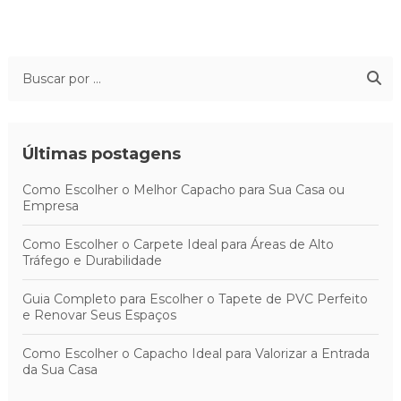
Últimas postagens
Como Escolher o Melhor Capacho para Sua Casa ou
Empresa
Como Escolher o Carpete Ideal para Áreas de Alto
Tráfego e Durabilidade
Guia Completo para Escolher o Tapete de PVC Perfeito
e Renovar Seus Espaços
Como Escolher o Capacho Ideal para Valorizar a Entrada
da Sua Casa