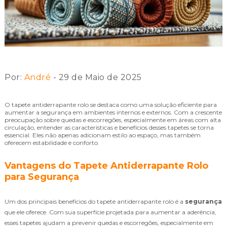
Por:
André
- 29 de Maio de 2025
O tapete antiderrapante rolo se destaca como uma solução eficiente para
aumentar a segurança em ambientes internos e externos. Com a crescente
preocupação sobre quedas e escorregões, especialmente em áreas com alta
circulação, entender as características e benefícios desses tapetes se torna
essencial. Eles não apenas adicionam estilo ao espaço, mas também
oferecem estabilidade e conforto.
Vantagens do Tapete Antiderrapante Rolo
para Segurança
Um dos principais benefícios do tapete antiderrapante rolo é a
segurança
que ele oferece. Com sua superfície projetada para aumentar a aderência,
esses tapetes ajudam a prevenir quedas e escorregões, especialmente em