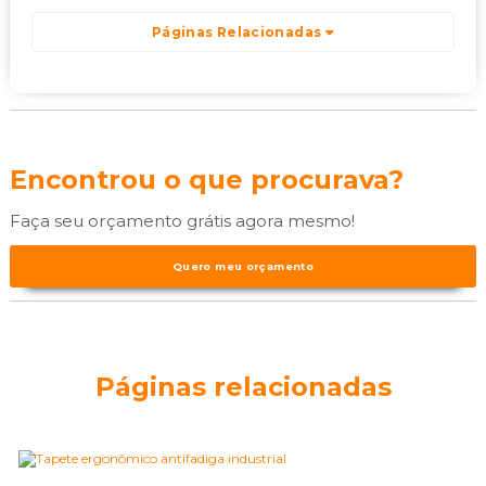
Páginas Relacionadas
Encontrou o que procurava?
Faça seu orçamento grátis agora mesmo!
Quero meu orçamento
Páginas relacionadas