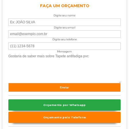
FAÇA UM ORÇAMENTO
Digite seu nome
Digite seu email
Digite seu telefone
Mensagem
Orçamento por Whatsapp
Orçamento pelo Telefone