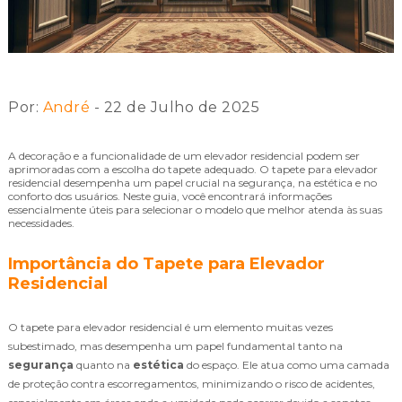
Por:
André
- 22 de Julho de 2025
A decoração e a funcionalidade de um elevador residencial podem ser
aprimoradas com a escolha do tapete adequado. O tapete para elevador
residencial desempenha um papel crucial na segurança, na estética e no
conforto dos usuários. Neste guia, você encontrará informações
essencialmente úteis para selecionar o modelo que melhor atenda às suas
necessidades.
Importância do Tapete para Elevador
Residencial
O tapete para elevador residencial é um elemento muitas vezes
subestimado, mas desempenha um papel fundamental tanto na
segurança
quanto na
estética
do espaço. Ele atua como uma camada
de proteção contra escorregamentos, minimizando o risco de acidentes,