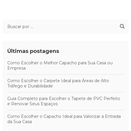
Últimas postagens
Como Escolher o Melhor Capacho para Sua Casa ou
Empresa
Como Escolher o Carpete Ideal para Áreas de Alto
Tráfego e Durabilidade
Guia Completo para Escolher o Tapete de PVC Perfeito
e Renovar Seus Espaços
Como Escolher o Capacho Ideal para Valorizar a Entrada
da Sua Casa