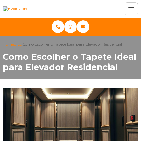
Home
Blog
Como Escolher o Tapete Ideal para Elevador Residencial
Como Escolher o Tapete Ideal
para Elevador Residencial