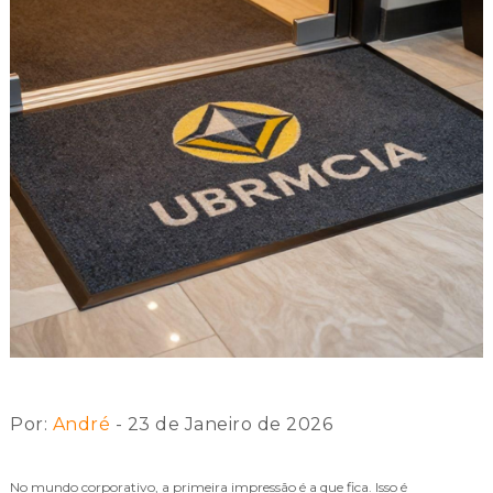
Por:
André
- 23 de Janeiro de 2026
No mundo corporativo, a primeira impressão é a que fica. Isso é