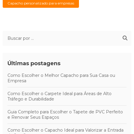
Capacho personalizado para empresas
Últimas postagens
Como Escolher o Melhor Capacho para Sua Casa ou
Empresa
Como Escolher o Carpete Ideal para Áreas de Alto
Tráfego e Durabilidade
Guia Completo para Escolher o Tapete de PVC Perfeito
e Renovar Seus Espaços
Como Escolher o Capacho Ideal para Valorizar a Entrada