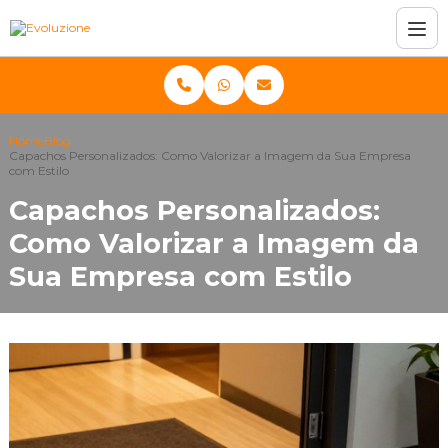
Home
Blog
Capachos Personalizados: Como Valorizar a Imagem da Sua Empresa
com Estilo
Capachos Personalizados:
Como Valorizar a Imagem da
Sua Empresa com Estilo