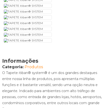
Informações
Categoria:
Produtos
O Tapete itiban® system® é um dos grandes destaques
entre nossa linha de produtos, pois apresenta múltiplas
funções e é bastante versátil, sendo uma opção neutra e
elegante. Indicado para ambientes com alto tráfego de
pessoas, como entrada de grandes lojas, hotéis, aeroportos,
condomínios corporativos, entre outros locais com grande