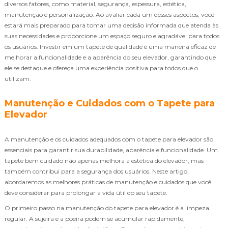
diversos fatores, como material, segurança, espessura, estética,
manutenção e personalização. Ao avaliar cada um desses aspectos, você
estará mais preparado para tomar uma decisão informada que atenda às
suas necessidades e proporcione um espaço seguro e agradável para todos
os usuários. Investir em um tapete de qualidade é uma maneira eficaz de
melhorar a funcionalidade e a aparência do seu elevador, garantindo que
ele se destaque e ofereça uma experiência positiva para todos que o
utilizam.
Manutenção e Cuidados com o Tapete para
Elevador
A manutenção e os cuidados adequados com o tapete para elevador são
essenciais para garantir sua durabilidade, aparência e funcionalidade. Um
tapete bem cuidado não apenas melhora a estética do elevador, mas
também contribui para a segurança dos usuários. Neste artigo,
abordaremos as melhores práticas de manutenção e cuidados que você
deve considerar para prolongar a vida útil do seu tapete.
O primeiro passo na manutenção do tapete para elevador é a limpeza
regular. A sujeira e a poeira podem se acumular rapidamente,