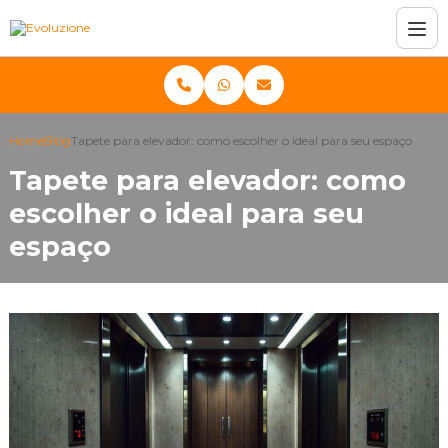
Home
Blog
Tapete para elevador: como escolher o ideal para seu espaço
Tapete para elevador: como
escolher o ideal para seu
espaço