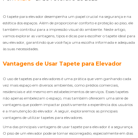
O tapete para elevador desempenha um papel crucial na segurança e na
estética dos espaços. Além de proporcionar conforto e proteção ao piso, ele
também contribui para a impressão visual do ambiente. Neste artigo,
vamos explorar as vantagens, tipos e dicas para escolher o tapete ideal para
seu elevador, garantindo que você faça uma escolha informada e adequada
às suas necessidades.
Vantagens de Usar Tapete para Elevador
O uso de tapetes para elevadores é uma prática que vem ganhando cada
vez mais espaço em diversos ambientes, como prédios comerciais,
residenciais e até mesmo em estabelecimentos de serviços. Esses tapetes
não apenas embelezam o espaço, mas também oferecem uma série de
vantagens que podem impactar positivamente a experiência dos usuários
e a manutenção do elevador. A seguir, exploraremos as principais
vantagens de utilizar tapetes para elevadores.
Uma das principais vantagens de usar tapete para elevador é a segurança.
O piso de um elevador pode se tornar escorregadio, especialmente em dias