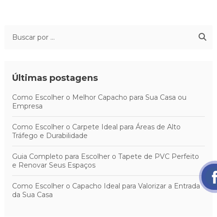
Últimas postagens
Como Escolher o Melhor Capacho para Sua Casa ou
Empresa
Como Escolher o Carpete Ideal para Áreas de Alto
Tráfego e Durabilidade
Guia Completo para Escolher o Tapete de PVC Perfeito
e Renovar Seus Espaços
Como Escolher o Capacho Ideal para Valorizar a Entrada
da Sua Casa