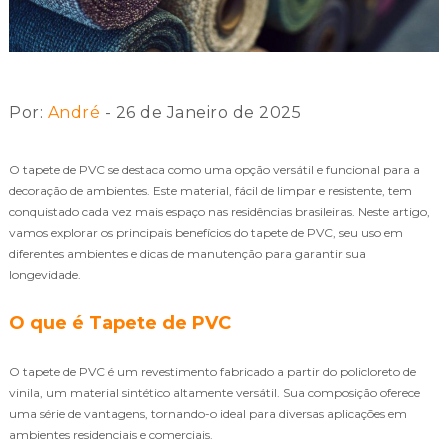
Por:
André
- 26 de Janeiro de 2025
O tapete de PVC se destaca como uma opção versátil e funcional para a
decoração de ambientes. Este material, fácil de limpar e resistente, tem
conquistado cada vez mais espaço nas residências brasileiras. Neste artigo,
vamos explorar os principais benefícios do tapete de PVC, seu uso em
diferentes ambientes e dicas de manutenção para garantir sua
longevidade.
O que é Tapete de PVC
O tapete de PVC é um revestimento fabricado a partir do policloreto de
vinila, um material sintético altamente versátil. Sua composição oferece
uma série de vantagens, tornando-o ideal para diversas aplicações em
ambientes residenciais e comerciais.