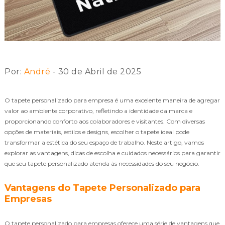
Por:
André
- 30 de Abril de 2025
O tapete personalizado para empresa é uma excelente maneira de agregar
valor ao ambiente corporativo, refletindo a identidade da marca e
proporcionando conforto aos colaboradores e visitantes. Com diversas
opções de materiais, estilos e designs, escolher o tapete ideal pode
transformar a estética do seu espaço de trabalho. Neste artigo, vamos
explorar as vantagens, dicas de escolha e cuidados necessários para garantir
que seu tapete personalizado atenda às necessidades do seu negócio.
Vantagens do Tapete Personalizado para
Empresas
O tapete personalizado para empresas oferece uma série de vantagens que