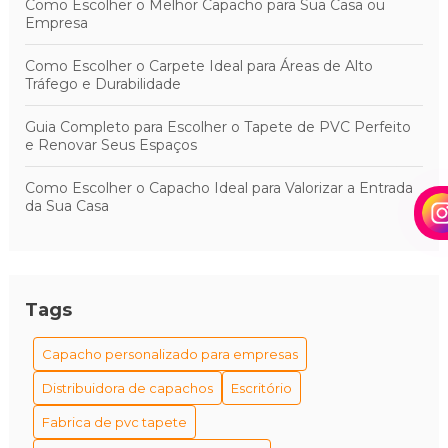
Como Escolher o Melhor Capacho para Sua Casa ou
Empresa
Como Escolher o Carpete Ideal para Áreas de Alto
Tráfego e Durabilidade
Guia Completo para Escolher o Tapete de PVC Perfeito
e Renovar Seus Espaços
Como Escolher o Capacho Ideal para Valorizar a Entrada
da Sua Casa
Tags
Capacho personalizado para empresas
Distribuidora de capachos
Escritório
Fabrica de pvc tapete