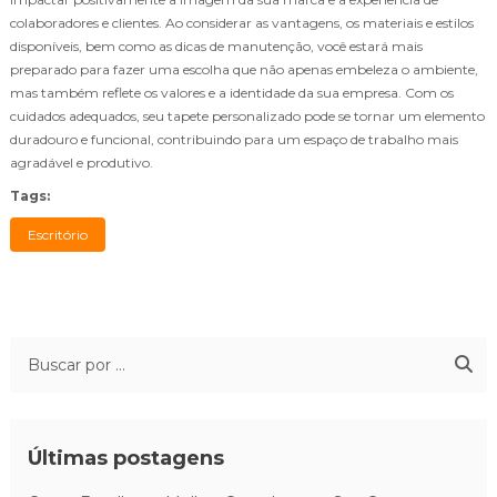
colaboradores e clientes. Ao considerar as vantagens, os materiais e estilos
disponíveis, bem como as dicas de manutenção, você estará mais
preparado para fazer uma escolha que não apenas embeleza o ambiente,
mas também reflete os valores e a identidade da sua empresa. Com os
cuidados adequados, seu tapete personalizado pode se tornar um elemento
duradouro e funcional, contribuindo para um espaço de trabalho mais
agradável e produtivo.
Tags:
Escritório
Últimas postagens