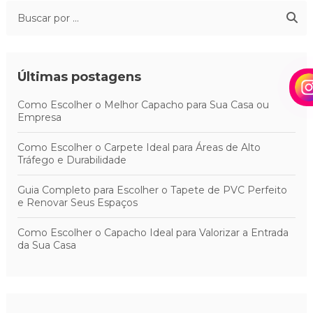
Últimas postagens
Como Escolher o Melhor Capacho para Sua Casa ou
Empresa
Como Escolher o Carpete Ideal para Áreas de Alto
Tráfego e Durabilidade
Guia Completo para Escolher o Tapete de PVC Perfeito
e Renovar Seus Espaços
Como Escolher o Capacho Ideal para Valorizar a Entrada
da Sua Casa