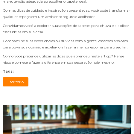
manutenção adequada ao escolher o tapete ideal.
Com as dicas de cuidado e inspiração apresentadas, você pode transformar
qualquer espaço em um ambiente seguro e acolhedor.
Convidamos você a explorar suas opções de tapetes para chuva e a aplicar
essas ideias em sua casa.
Compartilhe suas experiências ou dúvidas com a gente; estamos ansiosos
para ouvir sua opinião e auxiliá-lo a fazer a melhor escolha para o seu lar.
Como você pretende utilizar as dicas que aprendeu neste artigo? Pense
nisso e comece a fazer a diferença em sua decoração hoje mesmo!
Tags:
Escritório