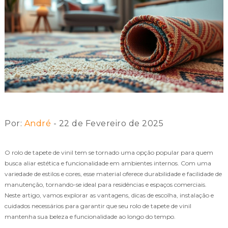
Por:
André
- 22 de Fevereiro de 2025
O rolo de tapete de vinil tem se tornado uma opção popular para quem
busca aliar estética e funcionalidade em ambientes internos. Com uma
variedade de estilos e cores, esse material oferece durabilidade e facilidade de
manutenção, tornando-se ideal para residências e espaços comerciais.
Neste artigo, vamos explorar as vantagens, dicas de escolha, instalação e
cuidados necessários para garantir que seu rolo de tapete de vinil
mantenha sua beleza e funcionalidade ao longo do tempo.