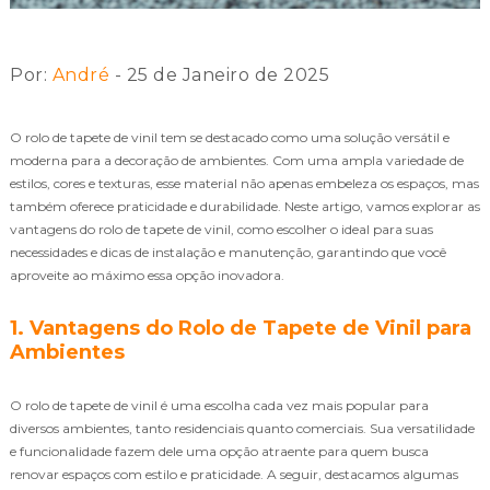
Por:
André
- 25 de Janeiro de 2025
O rolo de tapete de vinil tem se destacado como uma solução versátil e
moderna para a decoração de ambientes. Com uma ampla variedade de
estilos, cores e texturas, esse material não apenas embeleza os espaços, mas
também oferece praticidade e durabilidade. Neste artigo, vamos explorar as
vantagens do rolo de tapete de vinil, como escolher o ideal para suas
necessidades e dicas de instalação e manutenção, garantindo que você
aproveite ao máximo essa opção inovadora.
1. Vantagens do Rolo de Tapete de Vinil para
Ambientes
O rolo de tapete de vinil é uma escolha cada vez mais popular para
diversos ambientes, tanto residenciais quanto comerciais. Sua versatilidade
e funcionalidade fazem dele uma opção atraente para quem busca
renovar espaços com estilo e praticidade. A seguir, destacamos algumas