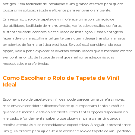
antigos. Essa facilidade de instalação é um grande atrativo para quem
busca uma solução rápida e eficiente para renovar o ambiente.
Em resumo, o rolo de tapete de vinil oferece uma combinação de
durabilidade, facilidade de manutenção, variedade de estilos, conforto,
sustentabilidade, economia e facilidade de instalação. Essas vantagens
fazem dele uma escolha inteligente para quem deseja transformar seus
ambientes de forma prática e estilosa. Se você está considerando essa
opção, vale a pena explorar as diversas possibilidades que o mercado oferece
e encontrar o rolo de tapete de vinil que melhor se adapta às suas
necessidades e preferências.
Como Escolher o Rolo de Tapete de Vinil
Ideal
Escolher o rolo de tapete de vinil ideal pode parecer uma tarefa simples,
mas envolve considerar diversos fatores que impactam tanto a estética
quanto a funcionalidade do ambiente. Com tantas opções disponíveis no
mercado, é fundamental saber o que observar para garantir que sua
escolha atenda às suas necessidades e expectativas. A seguir, apresentamos
um guia prático para ajudá-lo a selecionar o rolo de tapete de vinil perfeito