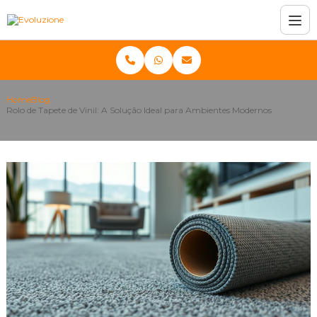
Home
Blog
Rolo de Tapete de Vinil: A Solução Ideal para Ambientes Modernos