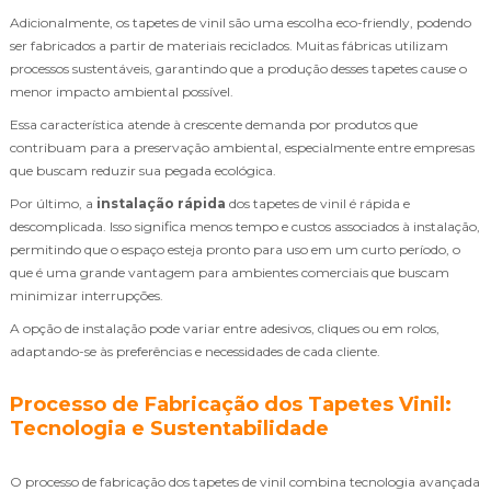
Adicionalmente, os tapetes de vinil são uma escolha eco-friendly, podendo
ser fabricados a partir de materiais reciclados. Muitas fábricas utilizam
processos sustentáveis, garantindo que a produção desses tapetes cause o
menor impacto ambiental possível.
Essa característica atende à crescente demanda por produtos que
contribuam para a preservação ambiental, especialmente entre empresas
que buscam reduzir sua pegada ecológica.
Por último, a
instalação rápida
dos tapetes de vinil é rápida e
descomplicada. Isso significa menos tempo e custos associados à instalação,
permitindo que o espaço esteja pronto para uso em um curto período, o
que é uma grande vantagem para ambientes comerciais que buscam
minimizar interrupções.
A opção de instalação pode variar entre adesivos, cliques ou em rolos,
adaptando-se às preferências e necessidades de cada cliente.
Processo de Fabricação dos Tapetes Vinil:
Tecnologia e Sustentabilidade
O processo de fabricação dos tapetes de vinil combina tecnologia avançada