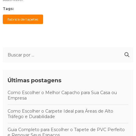
Tags:
fabrica de tapetes
Últimas postagens
Como Escolher o Melhor Capacho para Sua Casa ou
Empresa
Como Escolher o Carpete Ideal para Áreas de Alto
Tráfego e Durabilidade
Guia Completo para Escolher o Tapete de PVC Perfeito
e Renovar Seus Espaços