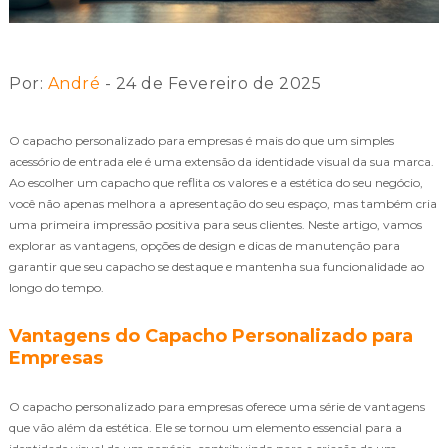
Por:
André
- 24 de Fevereiro de 2025
O capacho personalizado para empresas é mais do que um simples
acessório de entrada ele é uma extensão da identidade visual da sua marca.
Ao escolher um capacho que reflita os valores e a estética do seu negócio,
você não apenas melhora a apresentação do seu espaço, mas também cria
uma primeira impressão positiva para seus clientes. Neste artigo, vamos
explorar as vantagens, opções de design e dicas de manutenção para
garantir que seu capacho se destaque e mantenha sua funcionalidade ao
longo do tempo.
Vantagens do Capacho Personalizado para
Empresas
O capacho personalizado para empresas oferece uma série de vantagens
que vão além da estética. Ele se tornou um elemento essencial para a