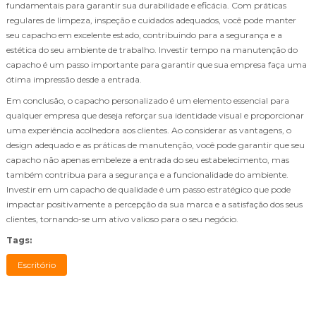
fundamentais para garantir sua durabilidade e eficácia. Com práticas
regulares de limpeza, inspeção e cuidados adequados, você pode manter
seu capacho em excelente estado, contribuindo para a segurança e a
estética do seu ambiente de trabalho. Investir tempo na manutenção do
capacho é um passo importante para garantir que sua empresa faça uma
ótima impressão desde a entrada.
Em conclusão, o capacho personalizado é um elemento essencial para
qualquer empresa que deseja reforçar sua identidade visual e proporcionar
uma experiência acolhedora aos clientes. Ao considerar as vantagens, o
design adequado e as práticas de manutenção, você pode garantir que seu
capacho não apenas embeleze a entrada do seu estabelecimento, mas
também contribua para a segurança e a funcionalidade do ambiente.
Investir em um capacho de qualidade é um passo estratégico que pode
impactar positivamente a percepção da sua marca e a satisfação dos seus
clientes, tornando-se um ativo valioso para o seu negócio.
Tags:
Escritório