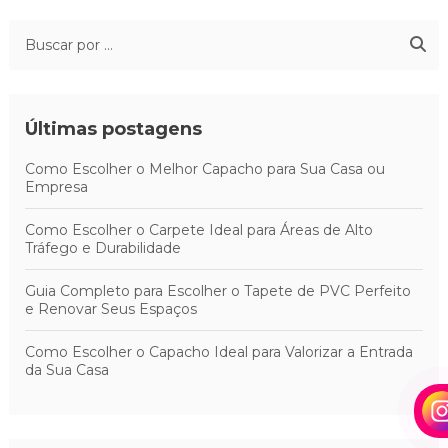
Últimas postagens
Como Escolher o Melhor Capacho para Sua Casa ou
Empresa
Como Escolher o Carpete Ideal para Áreas de Alto
Tráfego e Durabilidade
Guia Completo para Escolher o Tapete de PVC Perfeito
e Renovar Seus Espaços
Como Escolher o Capacho Ideal para Valorizar a Entrada
da Sua Casa